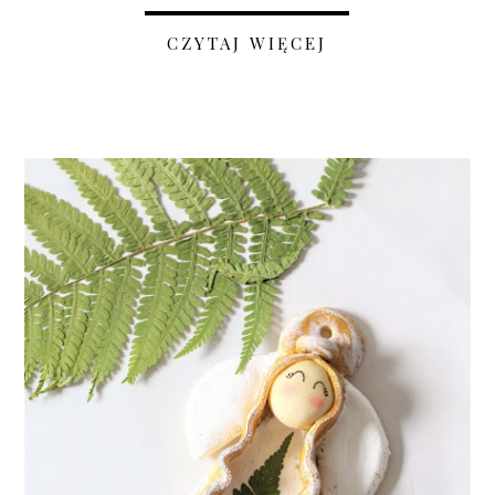
CZYTAJ WIĘCEJ