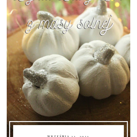
WRZEŚNIA 22, 2021