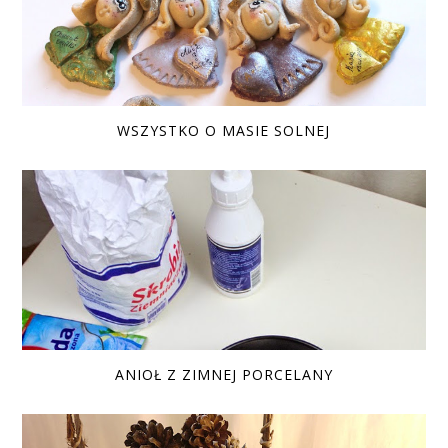
WSZYSTKO O MASIE SOLNEJ
ANIOŁ Z ZIMNEJ PORCELANY