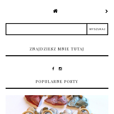
ZNAJDZIESZ MNIE TUTAJ
POPULARNE POSTY