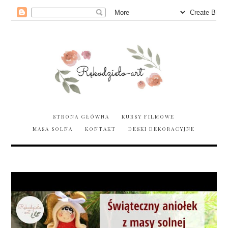
STRONA GŁÓWNA
KURSY FILMOWE
MASA SOLNA
KONTAKT
DESKI DEKORACYJNE