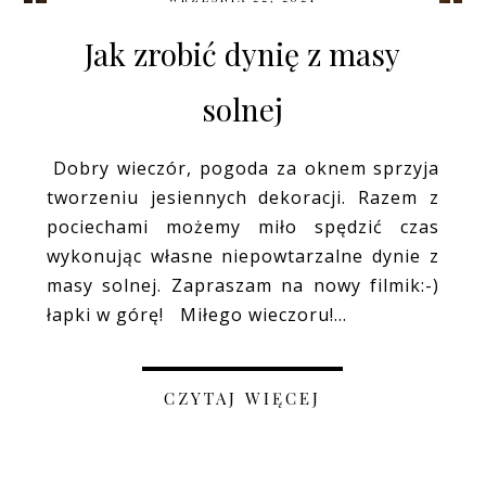
Jak zrobić dynię z masy
solnej
Dobry wieczór, pogoda za oknem sprzyja
tworzeniu jesiennych dekoracji. Razem z
pociechami możemy miło spędzić czas
wykonując własne niepowtarzalne dynie z
masy solnej. Zapraszam na nowy filmik:-)
łapki w górę! Miłego wieczoru!...
CZYTAJ WIĘCEJ