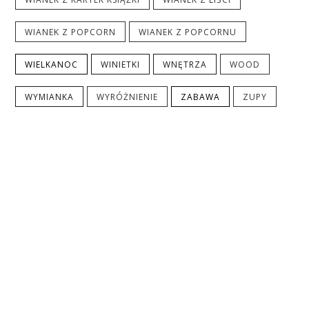
WIANEK Z POPCORN
WIANEK Z POPCORNU
WIELKANOC
WINIETKI
WNĘTRZA
WOOD
WYMIANKA
WYRÓŻNIENIE
ZABAWA
ZUPY