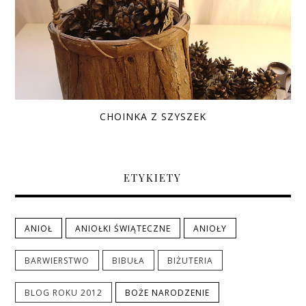
CHOINKA Z SZYSZEK
ETYKIETY
ANIOŁ
ANIOŁKI ŚWIĄTECZNE
ANIOŁY
BARWIERSTWO
BIBUŁA
BIŻUTERIA
BLOG ROKU 2012
BOŻE NARODZENIE