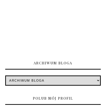
ARCHIWUM BLOGA
POLUB MÓJ PROFIL