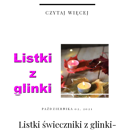
CZYTAJ WIĘCEJ
PAŹDZIERNIKA 02, 2021
Listki świeczniki z glinki-