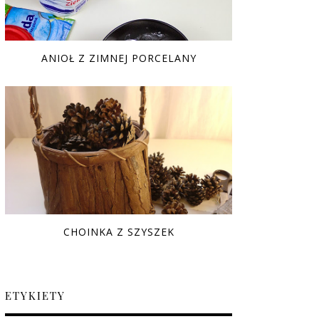
ANIOŁ Z ZIMNEJ PORCELANY
CHOINKA Z SZYSZEK
ETYKIETY