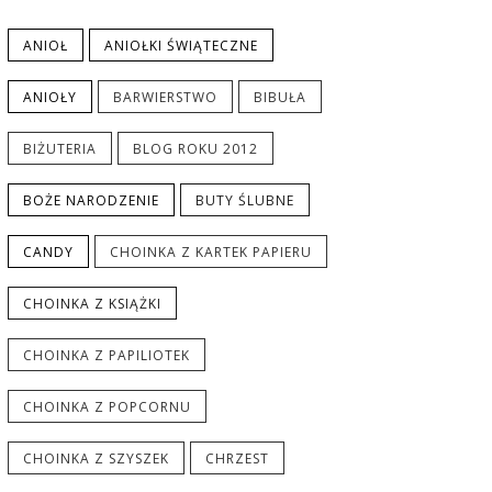
ANIOŁ
ANIOŁKI ŚWIĄTECZNE
ANIOŁY
BARWIERSTWO
BIBUŁA
BIŻUTERIA
BLOG ROKU 2012
BOŻE NARODZENIE
BUTY ŚLUBNE
CANDY
CHOINKA Z KARTEK PAPIERU
CHOINKA Z KSIĄŻKI
CHOINKA Z PAPILIOTEK
CHOINKA Z POPCORNU
CHOINKA Z SZYSZEK
CHRZEST