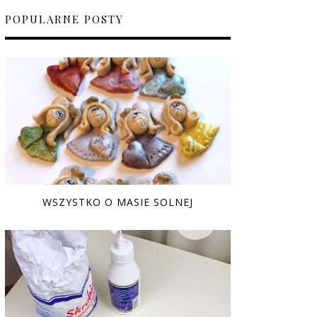
POPULARNE POSTY
WSZYSTKO O MASIE SOLNEJ