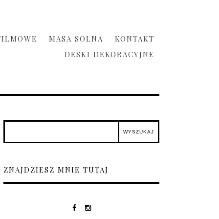
FILMOWE
MASA SOLNA
KONTAKT
DESKI DEKORACYJNE
ZNAJDZIESZ MNIE TUTAJ