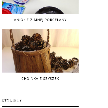
ANIOŁ Z ZIMNEJ PORCELANY
CHOINKA Z SZYSZEK
ETYKIETY