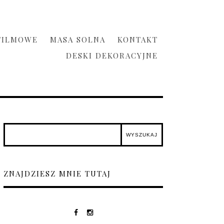
FILMOWE
MASA SOLNA
KONTAKT
DESKI DEKORACYJNE
ZNAJDZIESZ MNIE TUTAJ