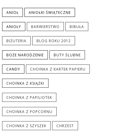
ANIOŁ
ANIOŁKI ŚWIĄTECZNE
ANIOŁY
BARWIERSTWO
BIBUŁA
BIŻUTERIA
BLOG ROKU 2012
BOŻE NARODZENIE
BUTY ŚLUBNE
CANDY
CHOINKA Z KARTEK PAPIERU
CHOINKA Z KSIĄŻKI
CHOINKA Z PAPILIOTEK
CHOINKA Z POPCORNU
CHOINKA Z SZYSZEK
CHRZEST