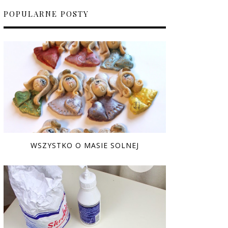
POPULARNE POSTY
WSZYSTKO O MASIE SOLNEJ