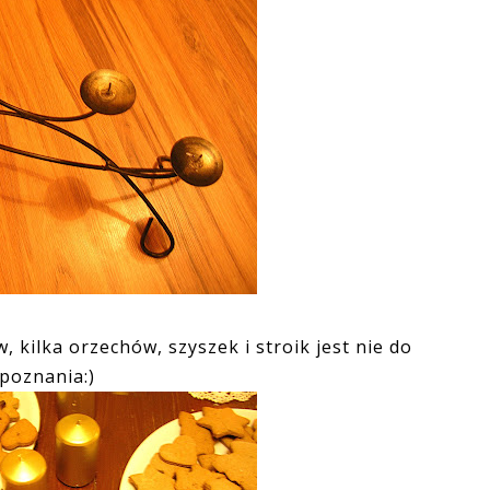
, kilka orzechów, szyszek i stroik jest nie do
poznania:)