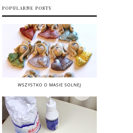
POPULARNE POSTY
WSZYSTKO O MASIE SOLNEJ