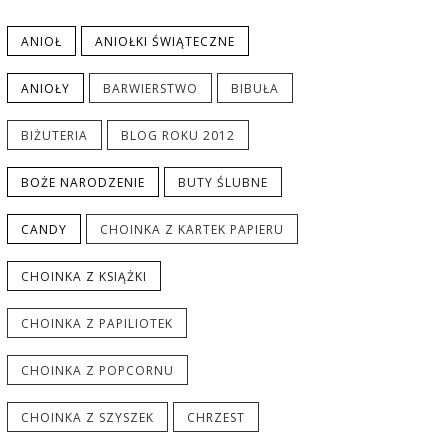
ANIOŁ
ANIOŁKI ŚWIĄTECZNE
ANIOŁY
BARWIERSTWO
BIBUŁA
BIŻUTERIA
BLOG ROKU 2012
BOŻE NARODZENIE
BUTY ŚLUBNE
CANDY
CHOINKA Z KARTEK PAPIERU
CHOINKA Z KSIĄŻKI
CHOINKA Z PAPILIOTEK
CHOINKA Z POPCORNU
CHOINKA Z SZYSZEK
CHRZEST