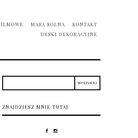
FILMOWE
MASA SOLNA
KONTAKT
DESKI DEKORACYJNE
ZNAJDZIESZ MNIE TUTAJ