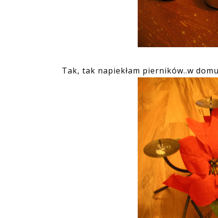
Tak, tak napiekłam pierników..w domu