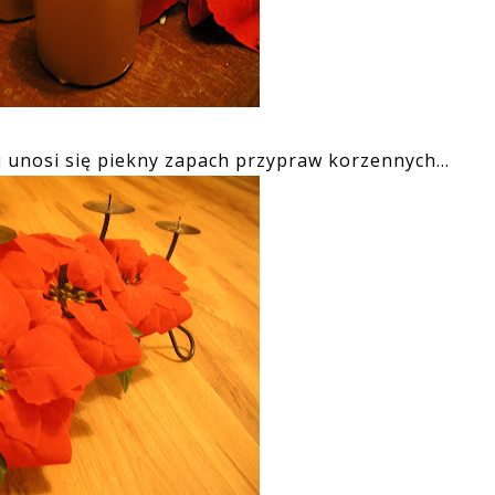
 unosi się piekny zapach przypraw korzennych...