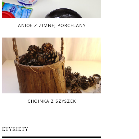
ANIOŁ Z ZIMNEJ PORCELANY
CHOINKA Z SZYSZEK
ETYKIETY