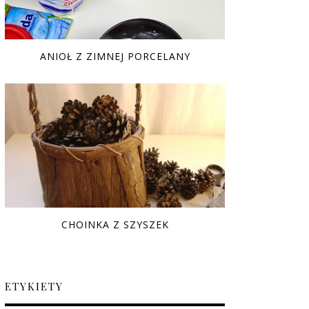
ANIOŁ Z ZIMNEJ PORCELANY
CHOINKA Z SZYSZEK
ETYKIETY