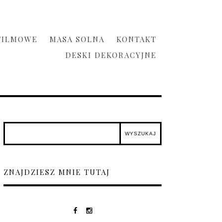
FILMOWE
MASA SOLNA
KONTAKT
DESKI DEKORACYJNE
ZNAJDZIESZ MNIE TUTAJ