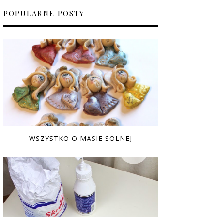
POPULARNE POSTY
WSZYSTKO O MASIE SOLNEJ