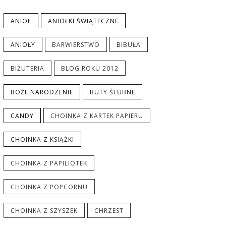
ANIOŁ
ANIOŁKI ŚWIĄTECZNE
ANIOŁY
BARWIERSTWO
BIBUŁA
BIŻUTERIA
BLOG ROKU 2012
BOŻE NARODZENIE
BUTY ŚLUBNE
CANDY
CHOINKA Z KARTEK PAPIERU
CHOINKA Z KSIĄŻKI
CHOINKA Z PAPILIOTEK
CHOINKA Z POPCORNU
CHOINKA Z SZYSZEK
CHRZEST