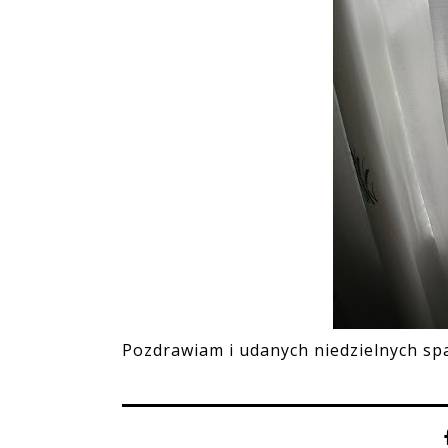
Pozdrawiam i udanych niedzielnych s