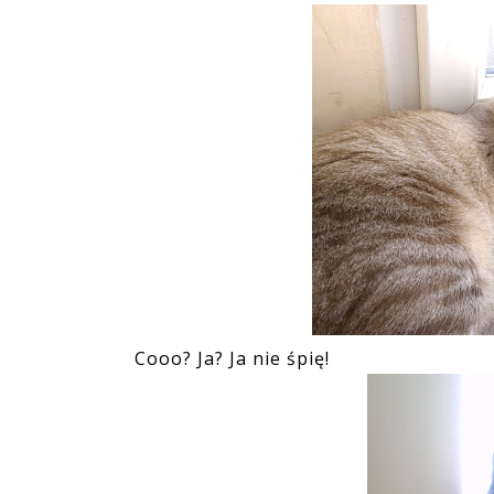
Cooo? Ja? Ja nie śpię!