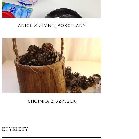
ANIOŁ Z ZIMNEJ PORCELANY
CHOINKA Z SZYSZEK
ETYKIETY