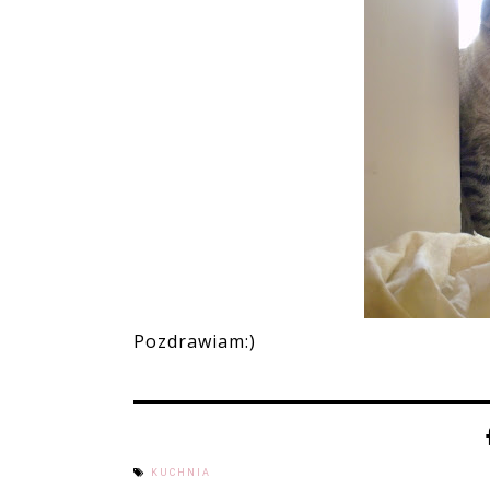
Pozdrawiam:)
KUCHNIA