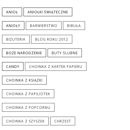
ANIOŁ
ANIOŁKI ŚWIĄTECZNE
ANIOŁY
BARWIERSTWO
BIBUŁA
BIŻUTERIA
BLOG ROKU 2012
BOŻE NARODZENIE
BUTY ŚLUBNE
CANDY
CHOINKA Z KARTEK PAPIERU
CHOINKA Z KSIĄŻKI
CHOINKA Z PAPILIOTEK
CHOINKA Z POPCORNU
CHOINKA Z SZYSZEK
CHRZEST