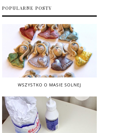
POPULARNE POSTY
WSZYSTKO O MASIE SOLNEJ