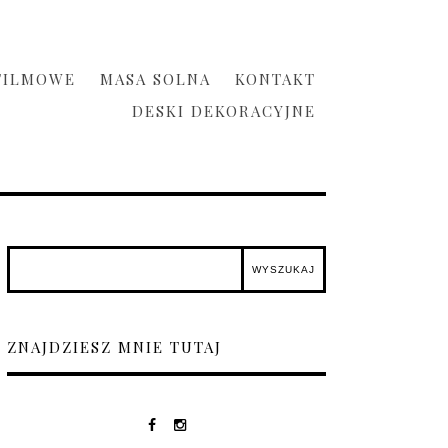
FILMOWE
MASA SOLNA
KONTAKT
DESKI DEKORACYJNE
ZNAJDZIESZ MNIE TUTAJ