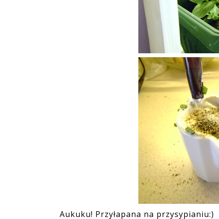
Aukuku! Przyłapana na przysypianiu:)