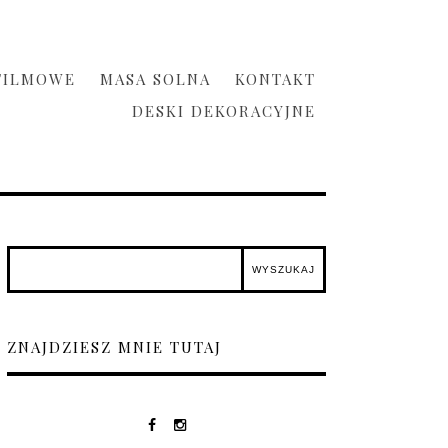
FILMOWE
MASA SOLNA
KONTAKT
DESKI DEKORACYJNE
ZNAJDZIESZ MNIE TUTAJ