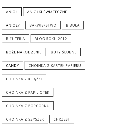
ANIOŁ
ANIOŁKI ŚWIĄTECZNE
ANIOŁY
BARWIERSTWO
BIBUŁA
BIŻUTERIA
BLOG ROKU 2012
BOŻE NARODZENIE
BUTY ŚLUBNE
CANDY
CHOINKA Z KARTEK PAPIERU
CHOINKA Z KSIĄŻKI
CHOINKA Z PAPILIOTEK
CHOINKA Z POPCORNU
CHOINKA Z SZYSZEK
CHRZEST