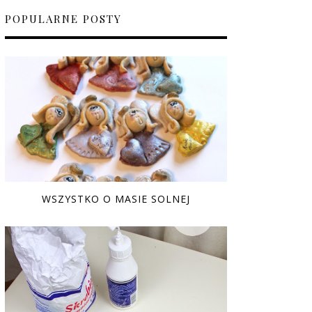
POPULARNE POSTY
WSZYSTKO O MASIE SOLNEJ