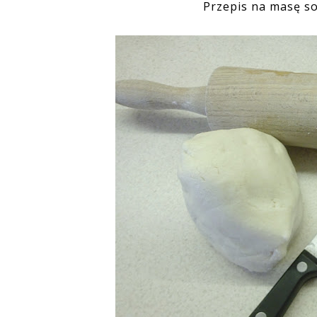
Przepis na masę so