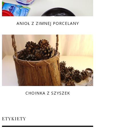
ANIOŁ Z ZIMNEJ PORCELANY
CHOINKA Z SZYSZEK
ETYKIETY