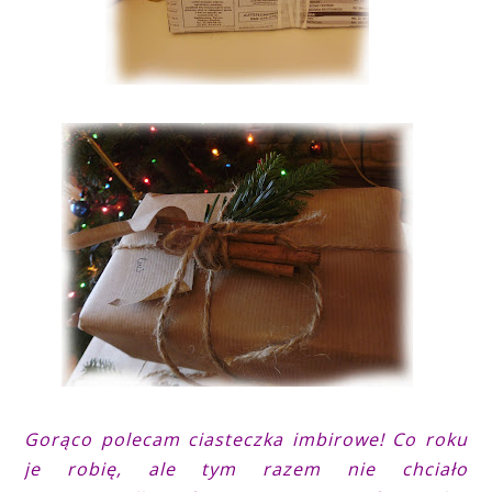
Gorąco polecam ciasteczka imbirowe! Co roku
je robię, ale tym razem nie chciało