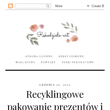
STRONA GŁÓWNA
KURSY FILMOWE
MASA SOLNA
KONTAKT
DESKI DEKORACYJNE
GRUDNIA 20, 2012
Recyklingowe
pakowanie prezentów i