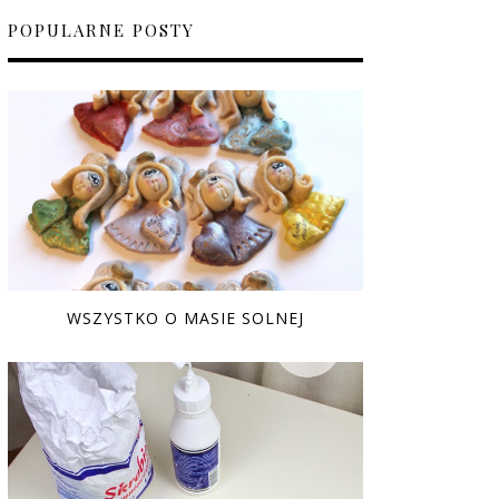
POPULARNE POSTY
WSZYSTKO O MASIE SOLNEJ