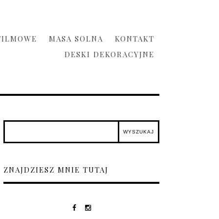
FILMOWE
MASA SOLNA
KONTAKT
DESKI DEKORACYJNE
ZNAJDZIESZ MNIE TUTAJ