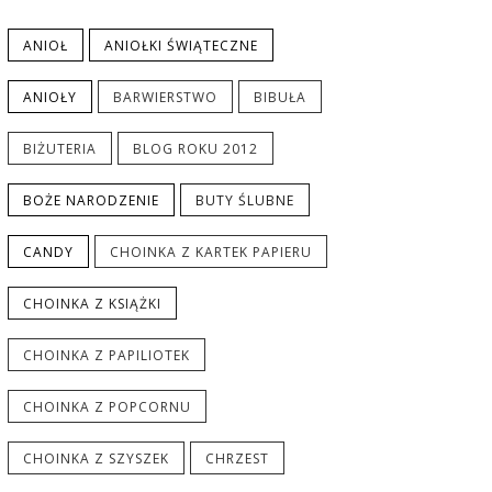
ANIOŁ
ANIOŁKI ŚWIĄTECZNE
ANIOŁY
BARWIERSTWO
BIBUŁA
BIŻUTERIA
BLOG ROKU 2012
BOŻE NARODZENIE
BUTY ŚLUBNE
CANDY
CHOINKA Z KARTEK PAPIERU
CHOINKA Z KSIĄŻKI
CHOINKA Z PAPILIOTEK
CHOINKA Z POPCORNU
CHOINKA Z SZYSZEK
CHRZEST