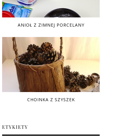
ANIOŁ Z ZIMNEJ PORCELANY
CHOINKA Z SZYSZEK
ETYKIETY