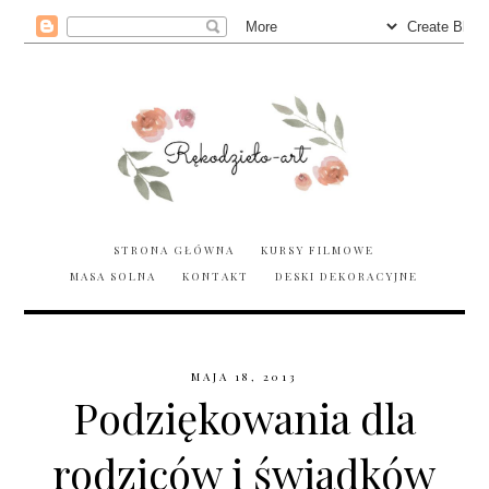
STRONA GŁÓWNA
KURSY FILMOWE
MASA SOLNA
KONTAKT
DESKI DEKORACYJNE
MAJA 18, 2013
Podziękowania dla
rodziców i świadków