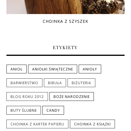
CHOINKA Z SZYSZEK
ETYKIETY
ANIOŁ
ANIOŁKI ŚWIĄTECZNE
ANIOŁY
BARWIERSTWO
BIBUŁA
BIŻUTERIA
BLOG ROKU 2012
BOŻE NARODZENIE
BUTY ŚLUBNE
CANDY
CHOINKA Z KARTEK PAPIERU
CHOINKA Z KSIĄŻKI