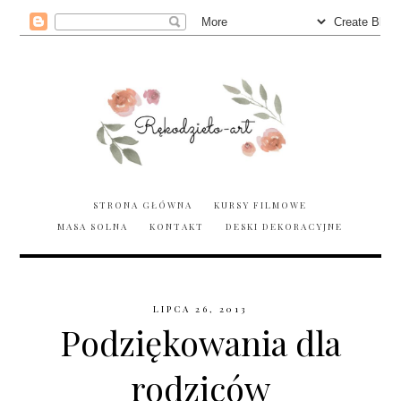
STRONA GŁÓWNA
KURSY FILMOWE
MASA SOLNA
KONTAKT
DESKI DEKORACYJNE
LIPCA 26, 2013
Podziękowania dla
rodziców