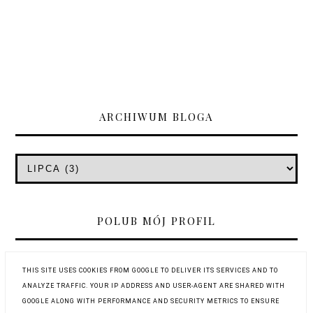
ARCHIWUM BLOGA
POLUB MÓJ PROFIL
THIS SITE USES COOKIES FROM GOOGLE TO DELIVER ITS SERVICES AND TO
ANALYZE TRAFFIC. YOUR IP ADDRESS AND USER-AGENT ARE SHARED WITH
GOOGLE ALONG WITH PERFORMANCE AND SECURITY METRICS TO ENSURE