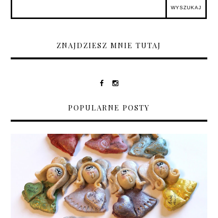
ZNAJDZIESZ MNIE TUTAJ
POPULARNE POSTY