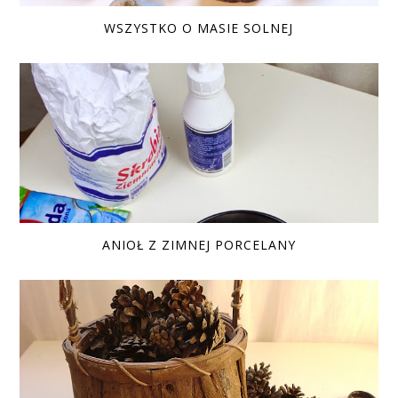
WSZYSTKO O MASIE SOLNEJ
ANIOŁ Z ZIMNEJ PORCELANY