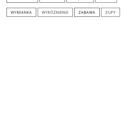
WYMIANKA
WYRÓŻNIENIE
ZABAWA
ZUPY