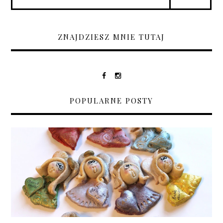
ZNAJDZIESZ MNIE TUTAJ
POPULARNE POSTY