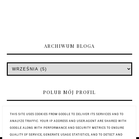
ARCHIWUM BLOGA
POLUB MÓJ PROFIL
THIS SITE USES COOKIES FROM GOOGLE TO DELIVER ITS SERVICES AND TO
ANALYZE TRAFFIC. YOUR IP ADDRESS AND USER-AGENT ARE SHARED WITH
GOOGLE ALONG WITH PERFORMANCE AND SECURITY METRICS TO ENSURE
QUALITY OF SERVICE, GENERATE USAGE STATISTICS, AND TO DETECT AND