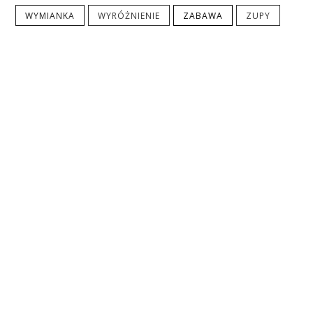
WYMIANKA
WYRÓŻNIENIE
ZABAWA
ZUPY