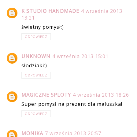
K STUDIO HANDMADE
4 września 2013
13:21
świetny pomysł:)
ODPOWIEDZ
UNKNOWN
4 września 2013 15:01
słodziaki:)
ODPOWIEDZ
MAGICZNE SPLOTY
4 września 2013 18:26
Super pomysł na prezent dla maluszka!
ODPOWIEDZ
MONIKA
7 września 2013 20:57