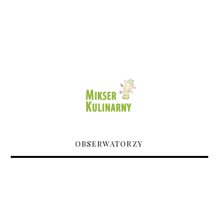
OBSERWATORZY