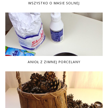
WSZYSTKO O MASIE SOLNEJ
ANIOŁ Z ZIMNEJ PORCELANY