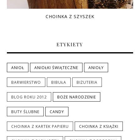
CHOINKA Z SZYSZEK
ETYKIETY
ANIOŁ
ANIOŁKI ŚWIĄTECZNE
ANIOŁY
BARWIERSTWO
BIBUŁA
BIŻUTERIA
BLOG ROKU 2012
BOŻE NARODZENIE
BUTY ŚLUBNE
CANDY
CHOINKA Z KARTEK PAPIERU
CHOINKA Z KSIĄŻKI