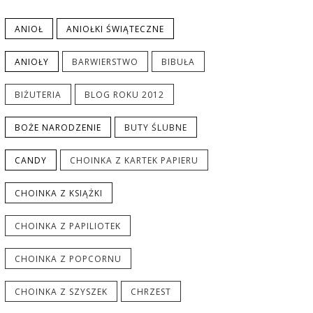
ANIOŁ
ANIOŁKI ŚWIĄTECZNE
ANIOŁY
BARWIERSTWO
BIBUŁA
BIŻUTERIA
BLOG ROKU 2012
BOŻE NARODZENIE
BUTY ŚLUBNE
CANDY
CHOINKA Z KARTEK PAPIERU
CHOINKA Z KSIĄŻKI
CHOINKA Z PAPILIOTEK
CHOINKA Z POPCORNU
CHOINKA Z SZYSZEK
CHRZEST