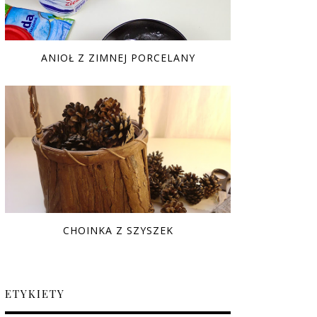
ANIOŁ Z ZIMNEJ PORCELANY
CHOINKA Z SZYSZEK
ETYKIETY