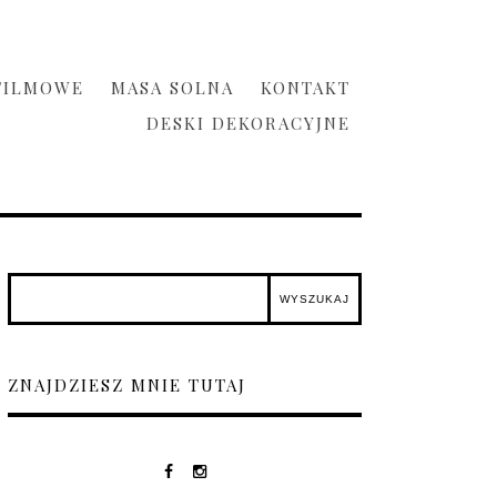
FILMOWE
MASA SOLNA
KONTAKT
DESKI DEKORACYJNE
ZNAJDZIESZ MNIE TUTAJ