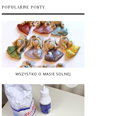
POPULARNE POSTY
WSZYSTKO O MASIE SOLNEJ