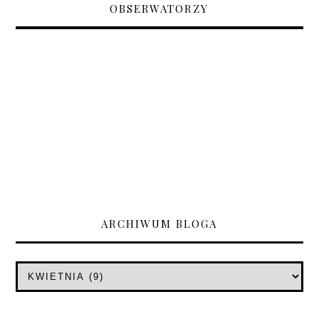
OBSERWATORZY
ARCHIWUM BLOGA