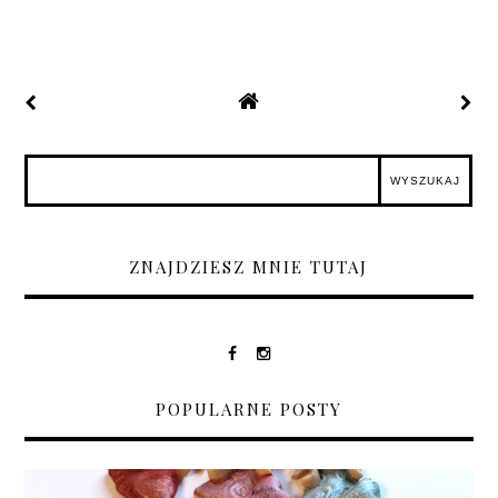
ZNAJDZIESZ MNIE TUTAJ
POPULARNE POSTY