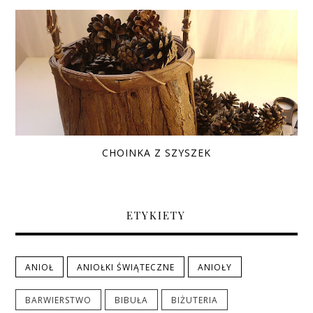
CHOINKA Z SZYSZEK
ETYKIETY
ANIOŁ
ANIOŁKI ŚWIĄTECZNE
ANIOŁY
BARWIERSTWO
BIBUŁA
BIŻUTERIA