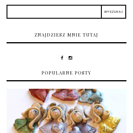
ZNAJDZIESZ MNIE TUTAJ
POPULARNE POSTY