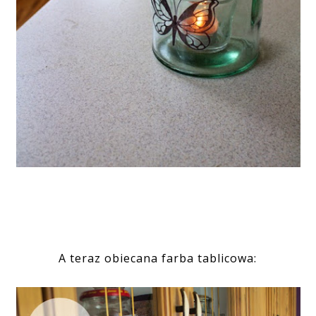
A teraz obiecana farba tablicowa: