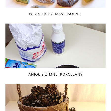
WSZYSTKO O MASIE SOLNEJ
ANIOŁ Z ZIMNEJ PORCELANY