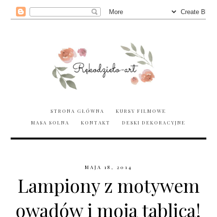
STRONA GŁÓWNA
KURSY FILMOWE
MASA SOLNA
KONTAKT
DESKI DEKORACYJNE
MAJA 18, 2014
Lampiony z motywem
owadów i moja tablica!