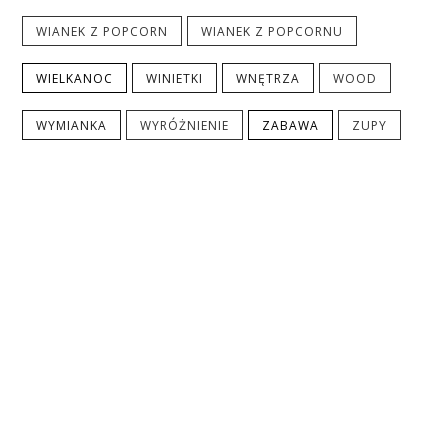
WIANEK Z POPCORN
WIANEK Z POPCORNU
WIELKANOC
WINIETKI
WNĘTRZA
WOOD
WYMIANKA
WYRÓŻNIENIE
ZABAWA
ZUPY