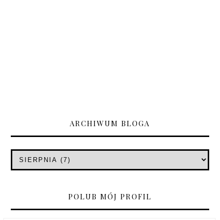
ARCHIWUM BLOGA
POLUB MÓJ PROFIL