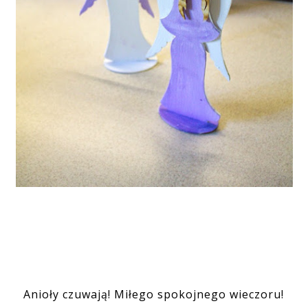
Anioły czuwają! Miłego spokojnego wieczoru!