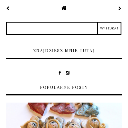
ZNAJDZIESZ MNIE TUTAJ
POPULARNE POSTY