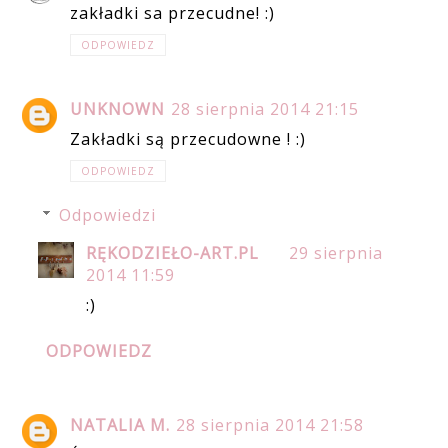
zakładki sa przecudne! :)
ODPOWIEDZ
UNKNOWN
28 sierpnia 2014 21:15
Zakładki są przecudowne ! :)
ODPOWIEDZ
Odpowiedzi
RĘKODZIEŁO-ART.PL
29 sierpnia
2014 11:59
:)
ODPOWIEDZ
NATALIA M.
28 sierpnia 2014 21:58