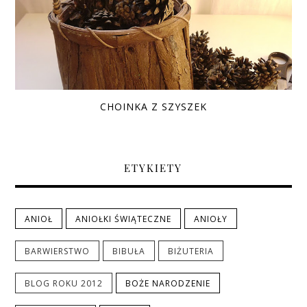
CHOINKA Z SZYSZEK
ETYKIETY
ANIOŁ
ANIOŁKI ŚWIĄTECZNE
ANIOŁY
BARWIERSTWO
BIBUŁA
BIŻUTERIA
BLOG ROKU 2012
BOŻE NARODZENIE