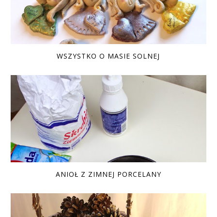
WSZYSTKO O MASIE SOLNEJ
ANIOŁ Z ZIMNEJ PORCELANY