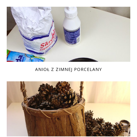
ANIOŁ Z ZIMNEJ PORCELANY