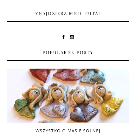
ZNAJDZIESZ MNIE TUTAJ
POPULARNE POSTY
WSZYSTKO O MASIE SOLNEJ