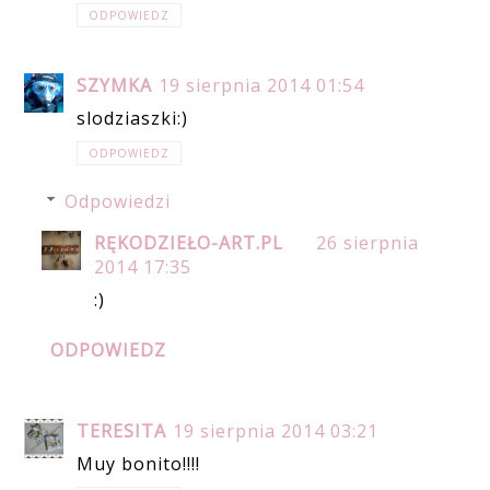
ODPOWIEDZ
SZYMKA
19 sierpnia 2014 01:54
slodziaszki:)
ODPOWIEDZ
Odpowiedzi
RĘKODZIEŁO-ART.PL
26 sierpnia
2014 17:35
:)
ODPOWIEDZ
TERESITA
19 sierpnia 2014 03:21
Muy bonito!!!!