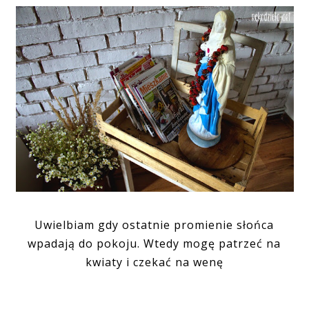
Uwielbiam gdy ostatnie promienie słońca
wpadają do pokoju. Wtedy mogę patrzeć na
kwiaty i czekać na wenę