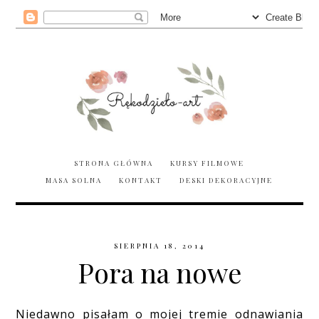
STRONA GŁÓWNA
KURSY FILMOWE
MASA SOLNA
KONTAKT
DESKI DEKORACYJNE
SIERPNIA 18, 2014
Pora na nowe
Niedawno pisałam o mojej tremie odnawiania