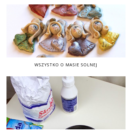
WSZYSTKO O MASIE SOLNEJ