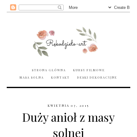
STRONA GŁÓWNA
KURSY FILMOWE
MASA SOLNA
KONTAKT
DESKI DEKORACYJNE
KWIETNIA 07, 2015
Duży anioł z masy
solnej