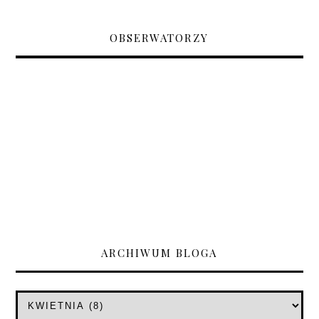
OBSERWATORZY
ARCHIWUM BLOGA