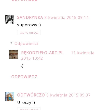
SANDRYNKA
8 kwietnia 2015 09:14
superowy :)
ODPOWIEDZ
Odpowiedzi
RĘKODZIEŁO-ART.PL
11 kwietnia
2015 10:42
:)
ODPOWIEDZ
ODTWÓRCZO
8 kwietnia 2015 09:37
Uroczy :)