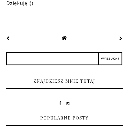
Dziękuję :))
ZNAJDZIESZ MNIE TUTAJ
POPULARNE POSTY