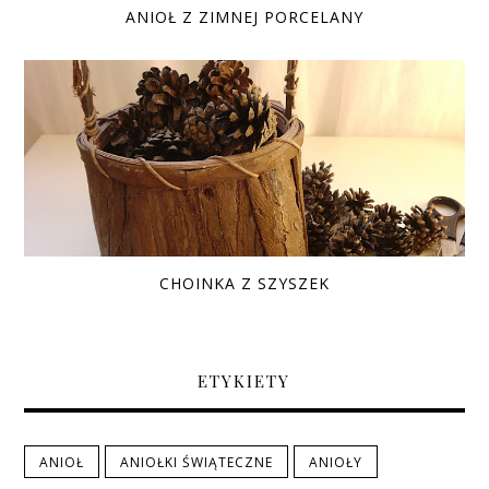
ANIOŁ Z ZIMNEJ PORCELANY
CHOINKA Z SZYSZEK
ETYKIETY
ANIOŁ
ANIOŁKI ŚWIĄTECZNE
ANIOŁY