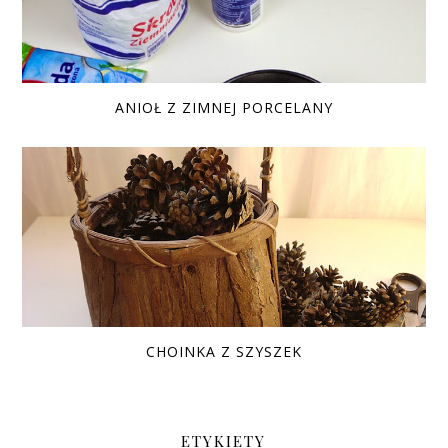
ANIOŁ Z ZIMNEJ PORCELANY
CHOINKA Z SZYSZEK
ETYKIETY