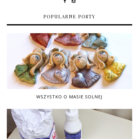
POPULARNE POSTY
WSZYSTKO O MASIE SOLNEJ