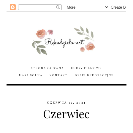
STRONA GŁÓWNA
KURSY FILMOWE
MASA SOLNA
KONTAKT
DESKI DEKORACYJNE
CZERWCA 17, 2021
Czerwiec