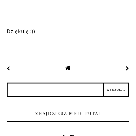
Dziękuję :))
ZNAJDZIESZ MNIE TUTAJ