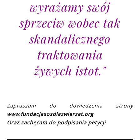
wyrażamy swój
sprzeciw wobec tak
skandalicznego
traktowania
żywych istot."
Zapraszam do dowiedzenia strony
www.fundacjasosdlazwierzat.org
Oraz zachęcam do podpisania petycji