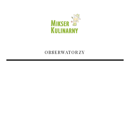
OBSERWATORZY