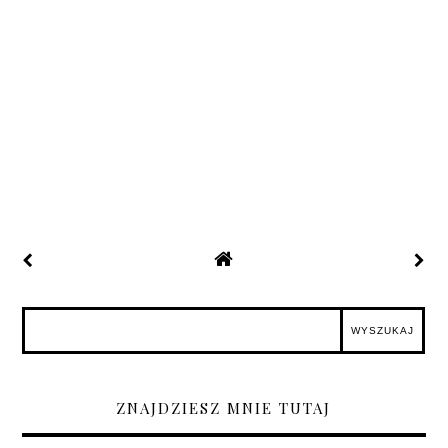
ZNAJDZIESZ MNIE TUTAJ