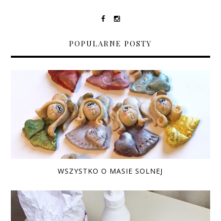
POPULARNE POSTY
WSZYSTKO O MASIE SOLNEJ