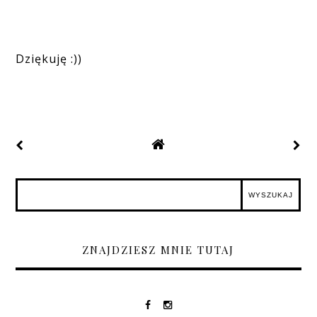
Dziękuję :))
ZNAJDZIESZ MNIE TUTAJ