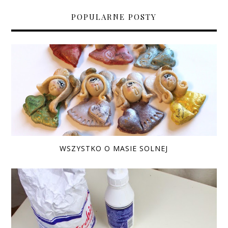
POPULARNE POSTY
WSZYSTKO O MASIE SOLNEJ