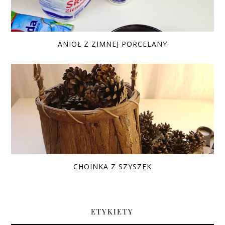
ANIOŁ Z ZIMNEJ PORCELANY
CHOINKA Z SZYSZEK
ETYKIETY