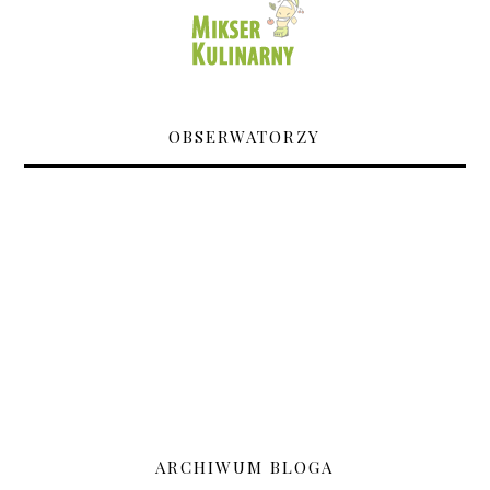
OBSERWATORZY
ARCHIWUM BLOGA