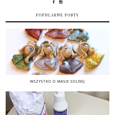
POPULARNE POSTY
WSZYSTKO O MASIE SOLNEJ