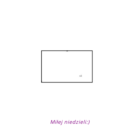
Miłej niedzieli:)