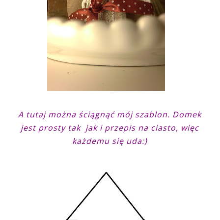
A tutaj można ściągnąć mój szablon. Domek
jest prosty tak jak i przepis na ciasto, więc
każdemu się uda:)