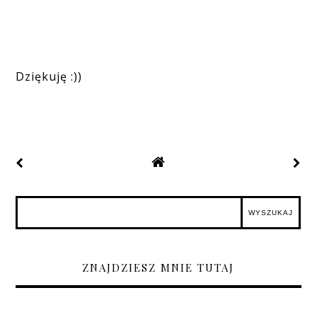
Dziękuję :))
ZNAJDZIESZ MNIE TUTAJ