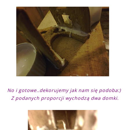
No i gotowe..dekorujemy jak nam się podoba:)
Z podanych proporcji wychodzą dwa domki.