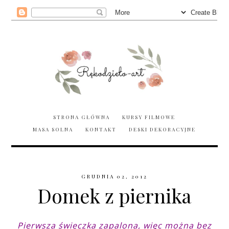
STRONA GŁÓWNA
KURSY FILMOWE
MASA SOLNA
KONTAKT
DESKI DEKORACYJNE
GRUDNIA 02, 2012
Domek z piernika
Pierwsza świeczka zapalona, więc można bez