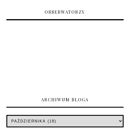
OBSERWATORZY
ARCHIWUM BLOGA