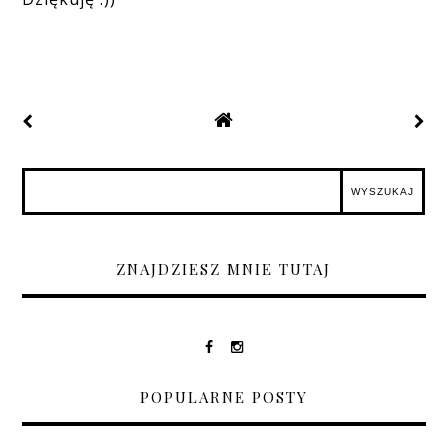
ZNAJDZIESZ MNIE TUTAJ
POPULARNE POSTY