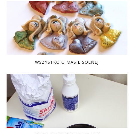
WSZYSTKO O MASIE SOLNEJ