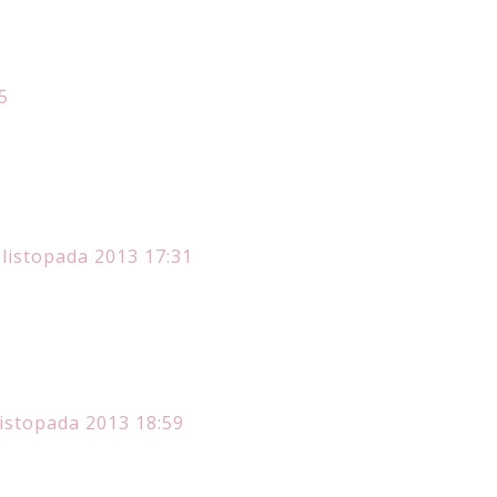
5
 listopada 2013 17:31
listopada 2013 18:59