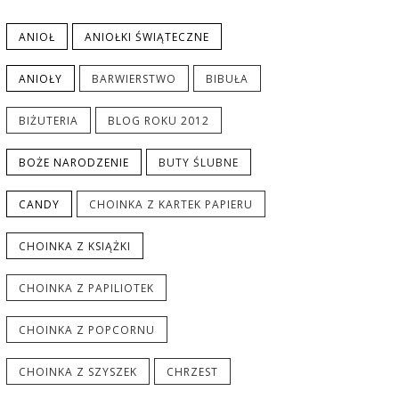
ANIOŁ
ANIOŁKI ŚWIĄTECZNE
ANIOŁY
BARWIERSTWO
BIBUŁA
BIŻUTERIA
BLOG ROKU 2012
BOŻE NARODZENIE
BUTY ŚLUBNE
CANDY
CHOINKA Z KARTEK PAPIERU
CHOINKA Z KSIĄŻKI
CHOINKA Z PAPILIOTEK
CHOINKA Z POPCORNU
CHOINKA Z SZYSZEK
CHRZEST