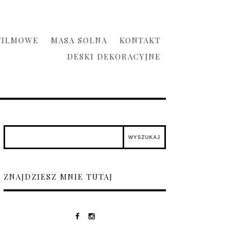
FILMOWE
MASA SOLNA
KONTAKT
DESKI DEKORACYJNE
ZNAJDZIESZ MNIE TUTAJ