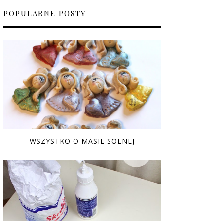
POPULARNE POSTY
WSZYSTKO O MASIE SOLNEJ