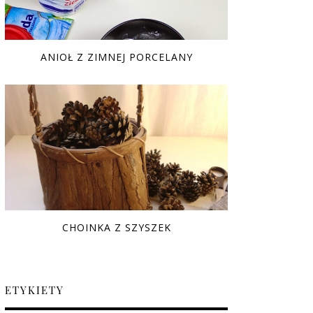
ANIOŁ Z ZIMNEJ PORCELANY
CHOINKA Z SZYSZEK
ETYKIETY