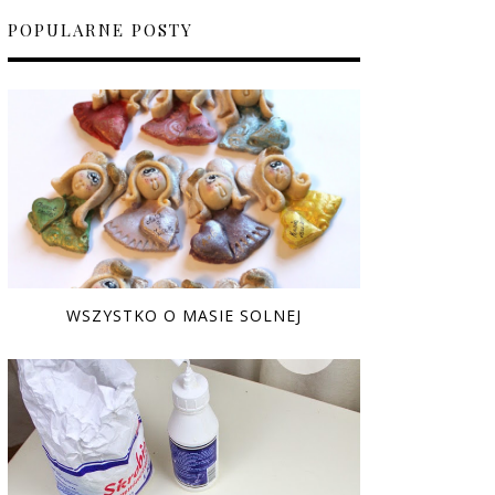
POPULARNE POSTY
WSZYSTKO O MASIE SOLNEJ