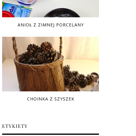
ANIOŁ Z ZIMNEJ PORCELANY
CHOINKA Z SZYSZEK
ETYKIETY