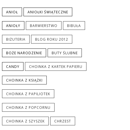
ANIOŁ
ANIOŁKI ŚWIĄTECZNE
ANIOŁY
BARWIERSTWO
BIBUŁA
BIŻUTERIA
BLOG ROKU 2012
BOŻE NARODZENIE
BUTY ŚLUBNE
CANDY
CHOINKA Z KARTEK PAPIERU
CHOINKA Z KSIĄŻKI
CHOINKA Z PAPILIOTEK
CHOINKA Z POPCORNU
CHOINKA Z SZYSZEK
CHRZEST