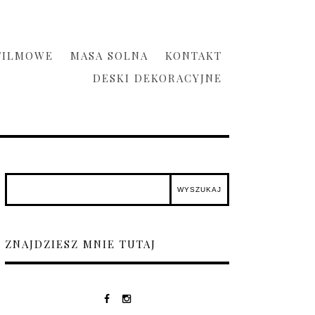
FILMOWE
MASA SOLNA
KONTAKT
DESKI DEKORACYJNE
ZNAJDZIESZ MNIE TUTAJ