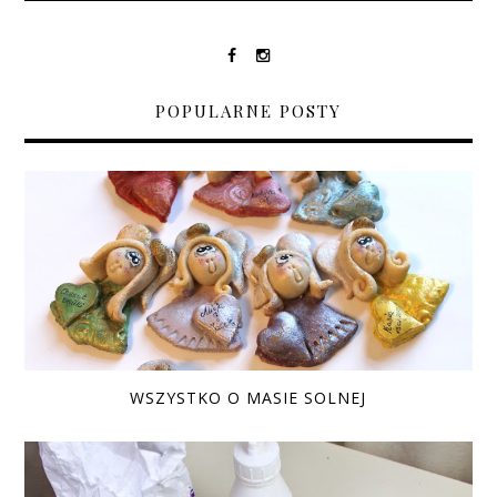
POPULARNE POSTY
WSZYSTKO O MASIE SOLNEJ