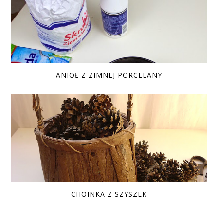
ANIOŁ Z ZIMNEJ PORCELANY
CHOINKA Z SZYSZEK