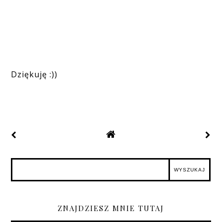
Dziękuję :))
ZNAJDZIESZ MNIE TUTAJ