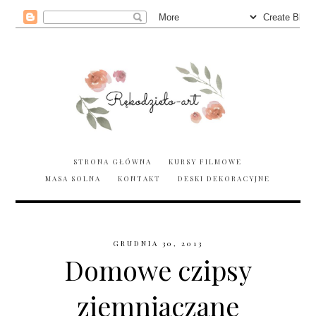
STRONA GŁÓWNA
KURSY FILMOWE
MASA SOLNA
KONTAKT
DESKI DEKORACYJNE
GRUDNIA 30, 2013
Domowe czipsy
ziemniaczane