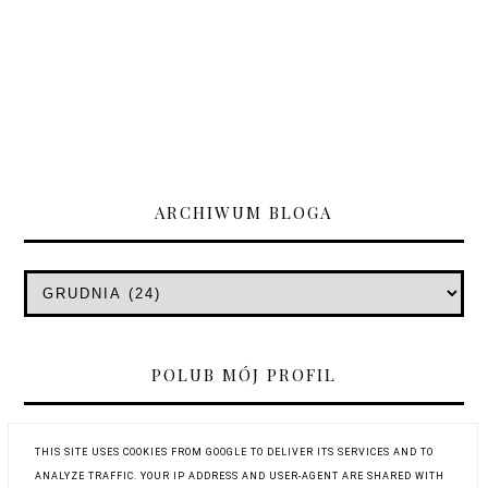
ARCHIWUM BLOGA
POLUB MÓJ PROFIL
THIS SITE USES COOKIES FROM GOOGLE TO DELIVER ITS SERVICES AND TO
ANALYZE TRAFFIC. YOUR IP ADDRESS AND USER-AGENT ARE SHARED WITH