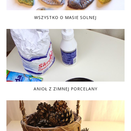
WSZYSTKO O MASIE SOLNEJ
ANIOŁ Z ZIMNEJ PORCELANY