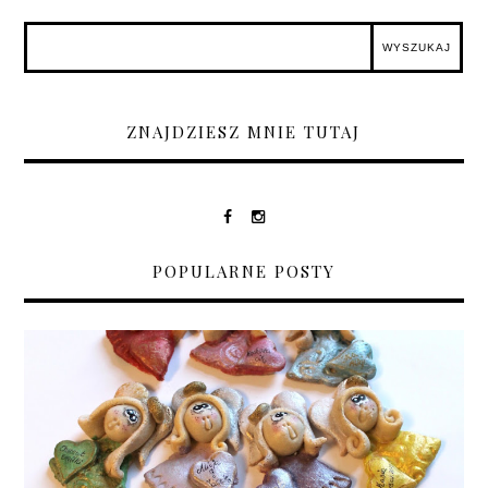
ZNAJDZIESZ MNIE TUTAJ
POPULARNE POSTY