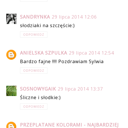
SANDRYNKA
29 lipca 2014 12:06
słodziaki na szczęście:)
ODPOWIEDZ
ANIELSKA SZPULKA
29 lipca 2014 12:54
Bardzo fajne !!!! Pozdrawiam Sylwia
ODPOWIEDZ
SOSNOWYGAIK
29 lipca 2014 13:37
Śliczne i słodkie:)
ODPOWIEDZ
PRZEPLATANE KOLORAMI - NAJBARDZIEJ