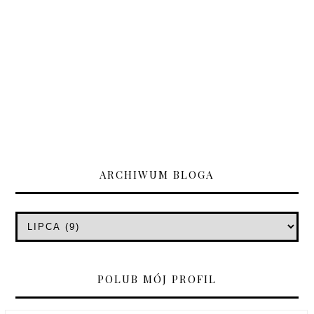
ARCHIWUM BLOGA
POLUB MÓJ PROFIL