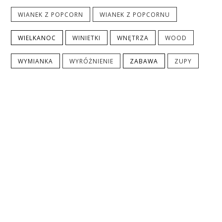
WIANEK Z POPCORN
WIANEK Z POPCORNU
WIELKANOC
WINIETKI
WNĘTRZA
WOOD
WYMIANKA
WYRÓŻNIENIE
ZABAWA
ZUPY