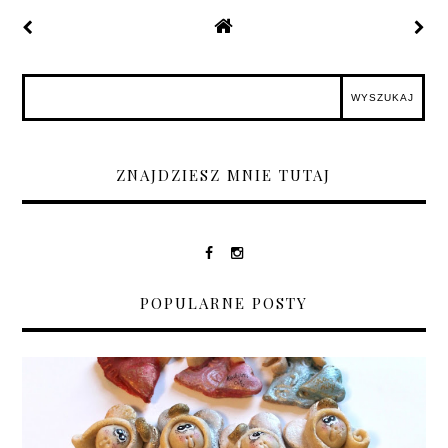
ZNAJDZIESZ MNIE TUTAJ
POPULARNE POSTY