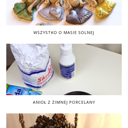
WSZYSTKO O MASIE SOLNEJ
ANIOŁ Z ZIMNEJ PORCELANY