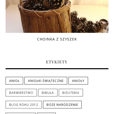
CHOINKA Z SZYSZEK
ETYKIETY
ANIOŁ
ANIOŁKI ŚWIĄTECZNE
ANIOŁY
BARWIERSTWO
BIBUŁA
BIŻUTERIA
BLOG ROKU 2012
BOŻE NARODZENIE