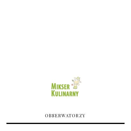
OBSERWATORZY