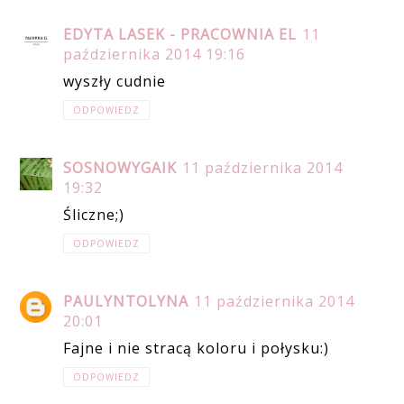
EDYTA LASEK - PRACOWNIA EL
11
października 2014 19:16
wyszły cudnie
ODPOWIEDZ
SOSNOWYGAIK
11 października 2014
19:32
Śliczne;)
ODPOWIEDZ
PAULYNTOLYNA
11 października 2014
20:01
Fajne i nie stracą koloru i połysku:)
ODPOWIEDZ