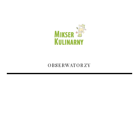
OBSERWATORZY