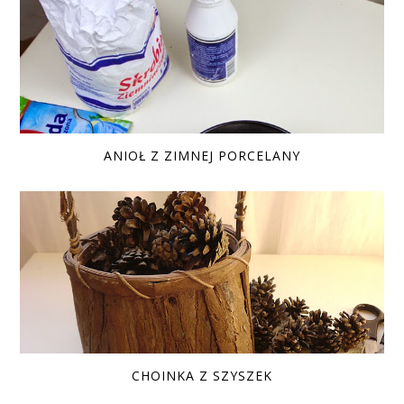
ANIOŁ Z ZIMNEJ PORCELANY
CHOINKA Z SZYSZEK