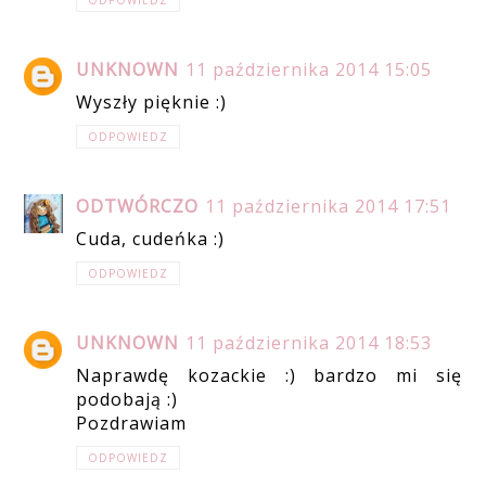
UNKNOWN
11 października 2014 15:05
Wyszły pięknie :)
ODPOWIEDZ
ODTWÓRCZO
11 października 2014 17:51
Cuda, cudeńka :)
ODPOWIEDZ
UNKNOWN
11 października 2014 18:53
Naprawdę kozackie :) bardzo mi się
podobają :)
Pozdrawiam
ODPOWIEDZ