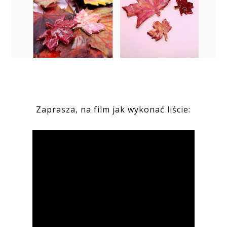
Zaprasza, na film jak wykonać liście: