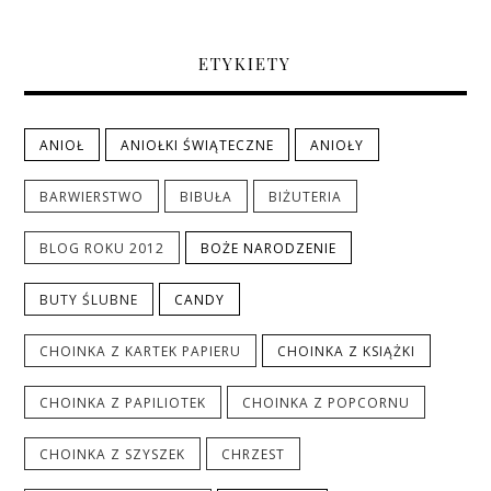
ETYKIETY
ANIOŁ
ANIOŁKI ŚWIĄTECZNE
ANIOŁY
BARWIERSTWO
BIBUŁA
BIŻUTERIA
BLOG ROKU 2012
BOŻE NARODZENIE
BUTY ŚLUBNE
CANDY
CHOINKA Z KARTEK PAPIERU
CHOINKA Z KSIĄŻKI
CHOINKA Z PAPILIOTEK
CHOINKA Z POPCORNU
CHOINKA Z SZYSZEK
CHRZEST