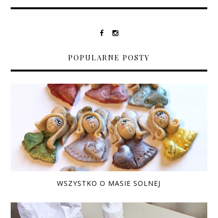
POPULARNE POSTY
WSZYSTKO O MASIE SOLNEJ