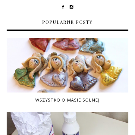
POPULARNE POSTY
WSZYSTKO O MASIE SOLNEJ