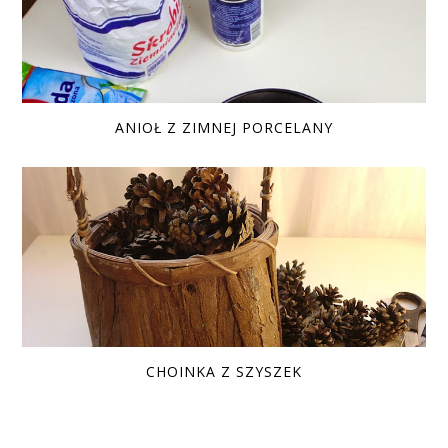
ANIOŁ Z ZIMNEJ PORCELANY
CHOINKA Z SZYSZEK