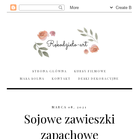
STRONA GŁÓWNA
KURSY FILMOWE
MASA SOLNA
KONTAKT
DESKI DEKORACYJNE
MARCA 08, 2021
Sojowe zawieszki
zapachowe