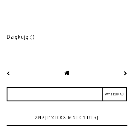
Dziękuję :))
ZNAJDZIESZ MNIE TUTAJ