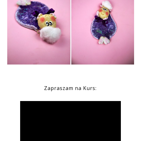
Zapraszam na Kurs: