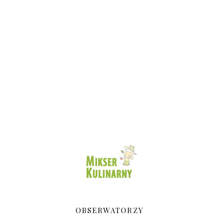
OBSERWATORZY