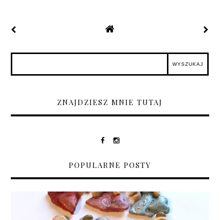
ZNAJDZIESZ MNIE TUTAJ
POPULARNE POSTY