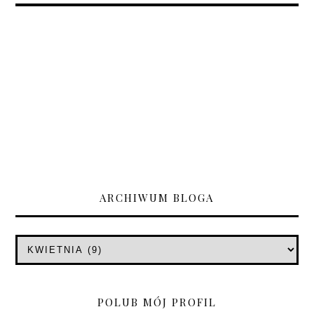
ARCHIWUM BLOGA
POLUB MÓJ PROFIL