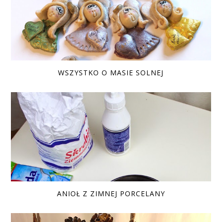
WSZYSTKO O MASIE SOLNEJ
ANIOŁ Z ZIMNEJ PORCELANY