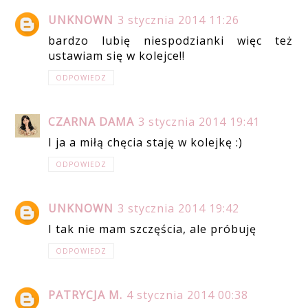
UNKNOWN
3 stycznia 2014 11:26
bardzo lubię niespodzianki więc też
ustawiam się w kolejce!!
ODPOWIEDZ
CZARNA DAMA
3 stycznia 2014 19:41
I ja a miłą chęcia staję w kolejkę :)
ODPOWIEDZ
UNKNOWN
3 stycznia 2014 19:42
I tak nie mam szczęścia, ale próbuję
ODPOWIEDZ
PATRYCJA M.
4 stycznia 2014 00:38