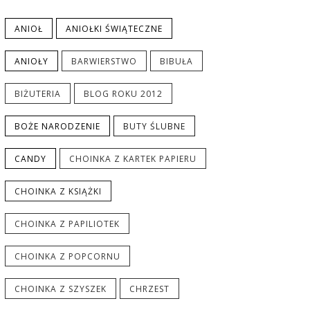
ANIOŁ
ANIOŁKI ŚWIĄTECZNE
ANIOŁY
BARWIERSTWO
BIBUŁA
BIŻUTERIA
BLOG ROKU 2012
BOŻE NARODZENIE
BUTY ŚLUBNE
CANDY
CHOINKA Z KARTEK PAPIERU
CHOINKA Z KSIĄŻKI
CHOINKA Z PAPILIOTEK
CHOINKA Z POPCORNU
CHOINKA Z SZYSZEK
CHRZEST