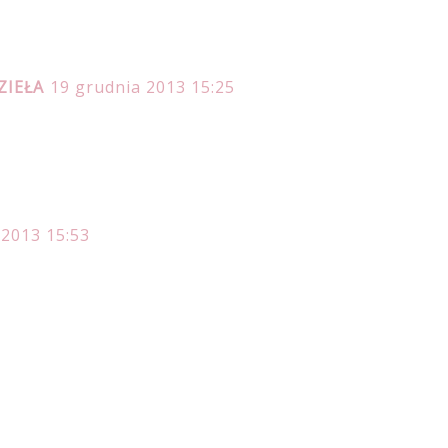
ZIEŁA
19 grudnia 2013 15:25
 2013 15:53