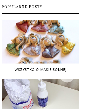
POPULARNE POSTY
WSZYSTKO O MASIE SOLNEJ