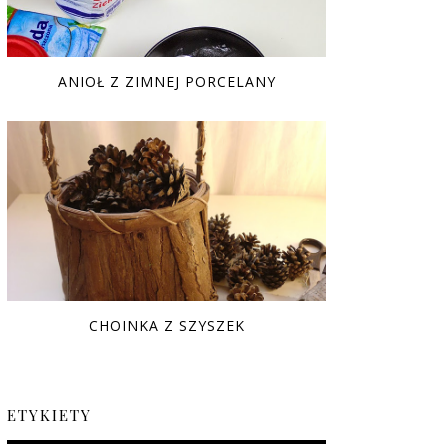
ANIOŁ Z ZIMNEJ PORCELANY
CHOINKA Z SZYSZEK
ETYKIETY