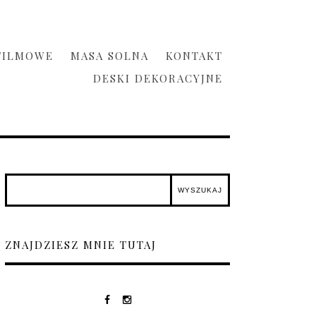
FILMOWE
MASA SOLNA
KONTAKT
DESKI DEKORACYJNE
ZNAJDZIESZ MNIE TUTAJ