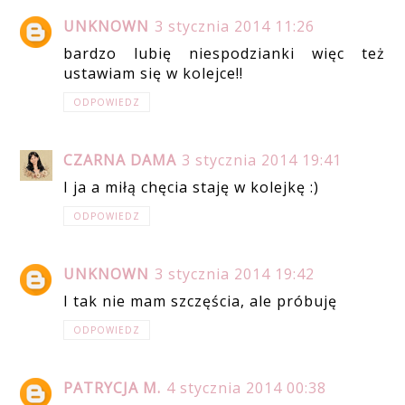
UNKNOWN
3 stycznia 2014 11:26
bardzo lubię niespodzianki więc też
ustawiam się w kolejce!!
ODPOWIEDZ
CZARNA DAMA
3 stycznia 2014 19:41
I ja a miłą chęcia staję w kolejkę :)
ODPOWIEDZ
UNKNOWN
3 stycznia 2014 19:42
I tak nie mam szczęścia, ale próbuję
ODPOWIEDZ
PATRYCJA M.
4 stycznia 2014 00:38