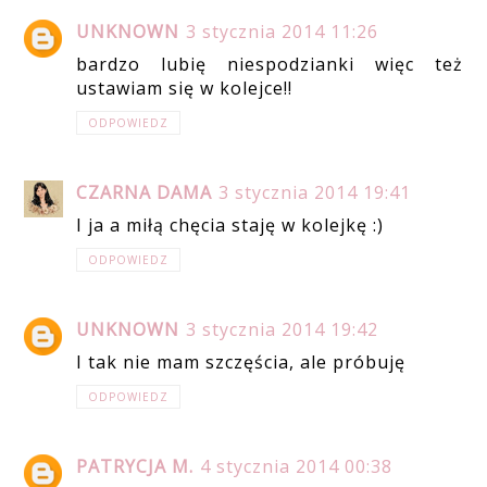
UNKNOWN
3 stycznia 2014 11:26
bardzo lubię niespodzianki więc też
ustawiam się w kolejce!!
ODPOWIEDZ
CZARNA DAMA
3 stycznia 2014 19:41
I ja a miłą chęcia staję w kolejkę :)
ODPOWIEDZ
UNKNOWN
3 stycznia 2014 19:42
I tak nie mam szczęścia, ale próbuję
ODPOWIEDZ
PATRYCJA M.
4 stycznia 2014 00:38