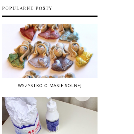
POPULARNE POSTY
WSZYSTKO O MASIE SOLNEJ