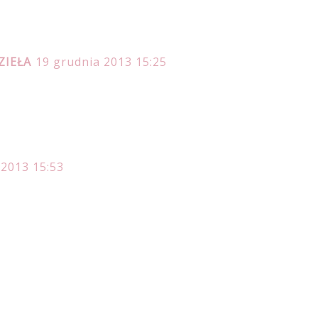
ZIEŁA
19 grudnia 2013 15:25
 2013 15:53