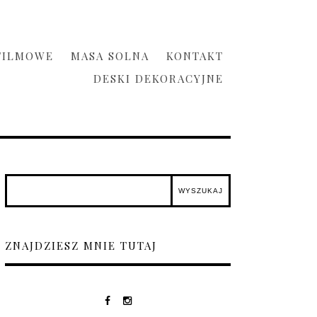
FILMOWE
MASA SOLNA
KONTAKT
DESKI DEKORACYJNE
ZNAJDZIESZ MNIE TUTAJ