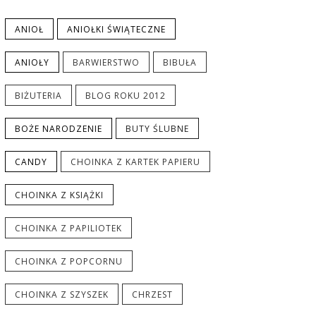
ANIOŁ
ANIOŁKI ŚWIĄTECZNE
ANIOŁY
BARWIERSTWO
BIBUŁA
BIŻUTERIA
BLOG ROKU 2012
BOŻE NARODZENIE
BUTY ŚLUBNE
CANDY
CHOINKA Z KARTEK PAPIERU
CHOINKA Z KSIĄŻKI
CHOINKA Z PAPILIOTEK
CHOINKA Z POPCORNU
CHOINKA Z SZYSZEK
CHRZEST