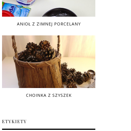
ANIOŁ Z ZIMNEJ PORCELANY
CHOINKA Z SZYSZEK
ETYKIETY