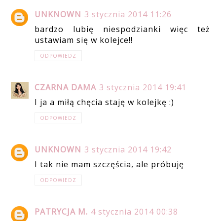
UNKNOWN
3 stycznia 2014 11:26
bardzo lubię niespodzianki więc też
ustawiam się w kolejce!!
ODPOWIEDZ
CZARNA DAMA
3 stycznia 2014 19:41
I ja a miłą chęcia staję w kolejkę :)
ODPOWIEDZ
UNKNOWN
3 stycznia 2014 19:42
I tak nie mam szczęścia, ale próbuję
ODPOWIEDZ
PATRYCJA M.
4 stycznia 2014 00:38