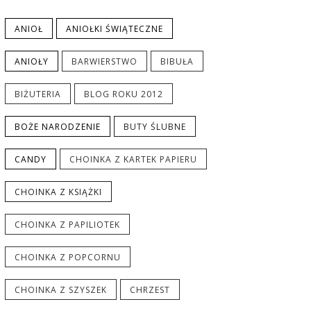
ANIOŁ
ANIOŁKI ŚWIĄTECZNE
ANIOŁY
BARWIERSTWO
BIBUŁA
BIŻUTERIA
BLOG ROKU 2012
BOŻE NARODZENIE
BUTY ŚLUBNE
CANDY
CHOINKA Z KARTEK PAPIERU
CHOINKA Z KSIĄŻKI
CHOINKA Z PAPILIOTEK
CHOINKA Z POPCORNU
CHOINKA Z SZYSZEK
CHRZEST