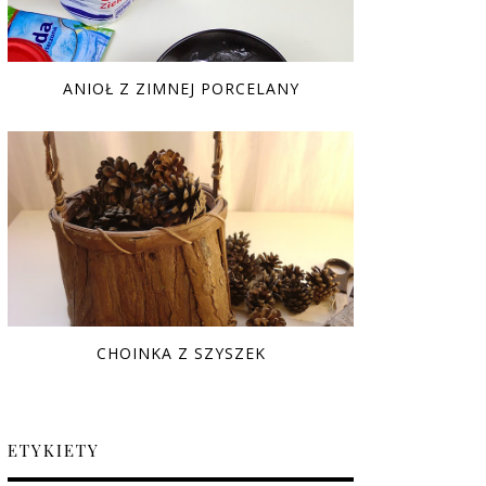
ANIOŁ Z ZIMNEJ PORCELANY
CHOINKA Z SZYSZEK
ETYKIETY