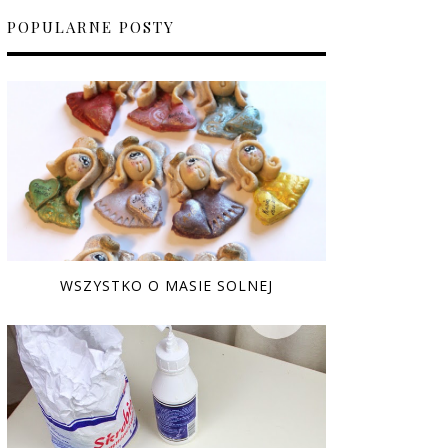
POPULARNE POSTY
WSZYSTKO O MASIE SOLNEJ