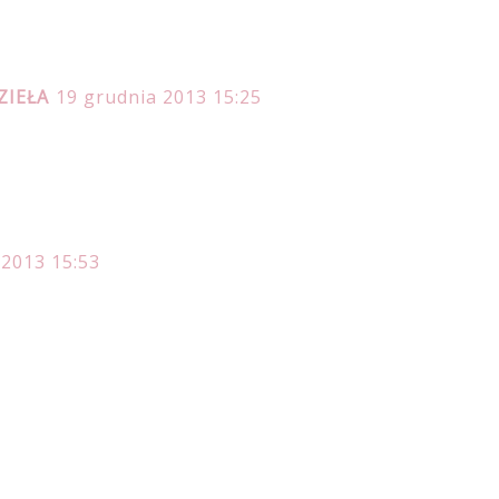
ZIEŁA
19 grudnia 2013 15:25
 2013 15:53