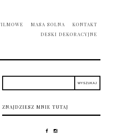
FILMOWE
MASA SOLNA
KONTAKT
DESKI DEKORACYJNE
ZNAJDZIESZ MNIE TUTAJ